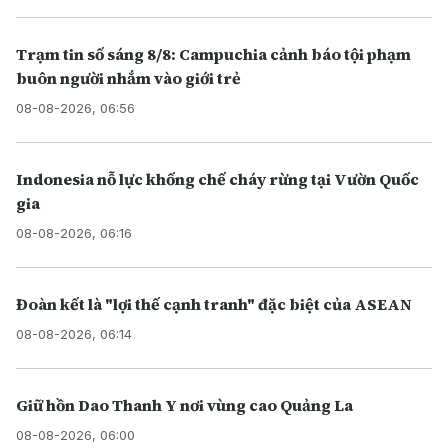
Trạm tin số sáng 8/8: Campuchia cảnh báo tội phạm
buôn người nhắm vào giới trẻ
08-08-2026, 06:56
Indonesia nỗ lực khống chế cháy rừng tại Vườn Quốc
gia
08-08-2026, 06:16
Đoàn kết là "lợi thế cạnh tranh" đặc biệt của ASEAN
08-08-2026, 06:14
Giữ hồn Dao Thanh Y nơi vùng cao Quảng La
08-08-2026, 06:00