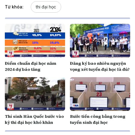
Từ khóa:
thi đại học
Điểm chuẩn đại học năm
Đăng ký bao nhiêu nguyện
2024 dự báo tăng
vọng xét tuyển đại học là đủ?
Thí sinh Hàn Quốc bước vào
Bước tiến công bằng trong
kỳ thi đại học khó khăn
tuyển sinh đại học