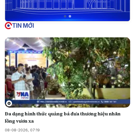
TIN MỚI
Đa dạng hình thức quảng bá đưa thương hiệu nhãn
lồng vươn xa
08-08-2026, 07:19