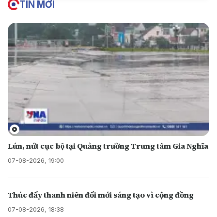
TIN MỚI
Lún, nứt cục bộ tại Quảng trường Trung tâm Gia Nghĩa
07-08-2026, 19:00
Thúc đẩy thanh niên đổi mới sáng tạo vì cộng đồng
07-08-2026, 18:38