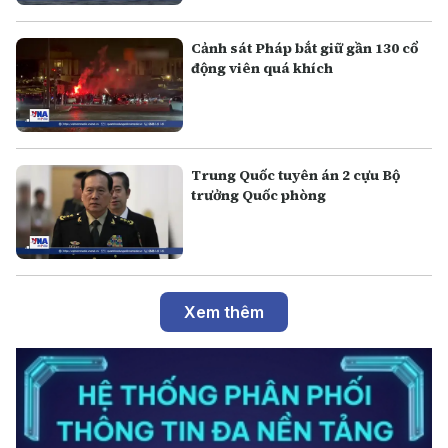
Cảnh sát Pháp bắt giữ gần 130 cổ
động viên quá khích
Trung Quốc tuyên án 2 cựu Bộ
trưởng Quốc phòng
Xem thêm