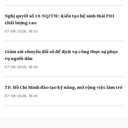
Nghị quyết số 10-NQ/TW: Kiến tạo hệ sinh thái FDI
chất lượng cao
07-08-2026, 18:33
Giám sát chuyển đổi số để dịch vụ công thực sự phục
vụ người dân
07-08-2026, 18:30
TP. Hồ Chí Minh đào tạo kỹ năng, mở rộng việc làm trẻ
07-08-2026, 18:29