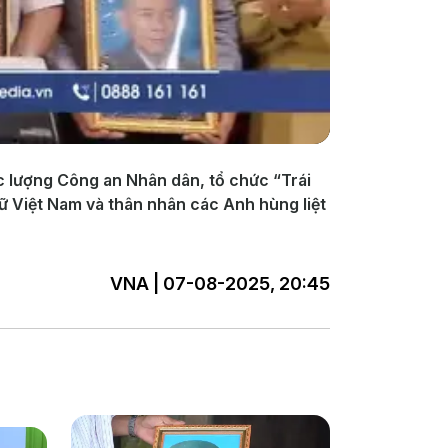
lượng Công an Nhân dân, tổ chức “Trái
nữ Việt Nam và thân nhân các Anh hùng liệt
VNA | 07-08-2025, 20:45