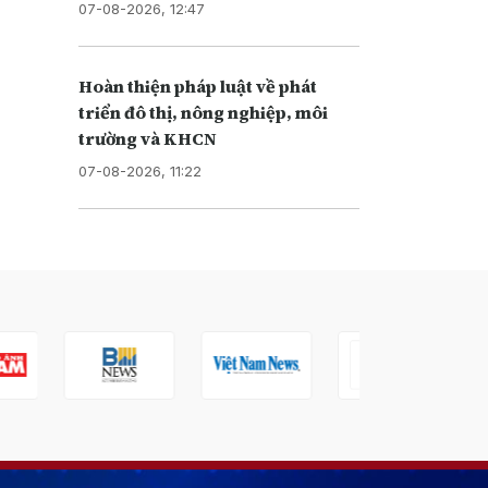
07-08-2026, 12:47
Hoàn thiện pháp luật về phát
triển đô thị, nông nghiệp, môi
trường và KHCN
07-08-2026, 11:22