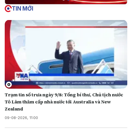
TIN MỚI
Trạm tin số trưa ngày 9/8: Tổng bí thư, Chủ tịch nước
Tô Lâm thăm cấp nhà nước tới Australia và New
Zealand
09-08-2026, 11:00