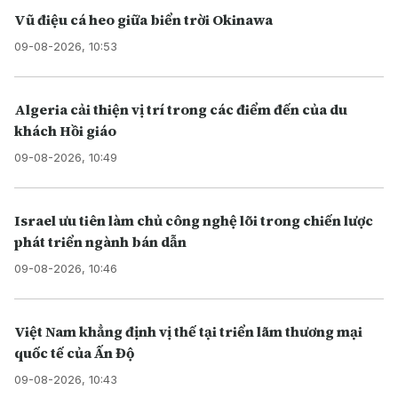
Vũ điệu cá heo giữa biển trời Okinawa
09-08-2026, 10:53
Algeria cải thiện vị trí trong các điểm đến của du
khách Hồi giáo
09-08-2026, 10:49
Israel ưu tiên làm chủ công nghệ lõi trong chiến lược
phát triển ngành bán dẫn
09-08-2026, 10:46
Việt Nam khẳng định vị thế tại triển lãm thương mại
quốc tế của Ấn Độ
09-08-2026, 10:43