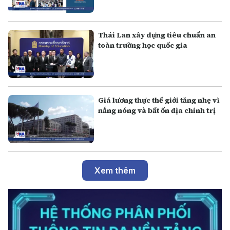
Thái Lan xây dựng tiêu chuẩn an
toàn trường học quốc gia
Giá lương thực thế giới tăng nhẹ vì
nắng nóng và bất ổn địa chính trị
Xem thêm