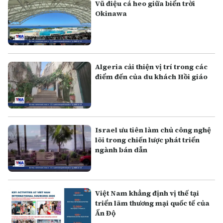
Vũ điệu cá heo giữa biển trời
Okinawa
Algeria cải thiện vị trí trong các
điểm đến của du khách Hồi giáo
Israel ưu tiên làm chủ công nghệ
lõi trong chiến lược phát triển
ngành bán dẫn
Việt Nam khẳng định vị thế tại
triển lãm thương mại quốc tế của
Ấn Độ