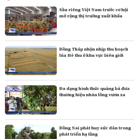
Sầu riêng Việt Nam trước cơ hội
mở rộng thị trường xuất khẩu
Đồng Tháp nhộn nhịp thu hoạch
lúa Hè thu ở khu vực biên giới
Đa dạng hình thức quảng bá đưa
thương hiệu nhãn lồng vươn xa
Đồng Nai phát huy sức dân trong
phát triển hạ tầng