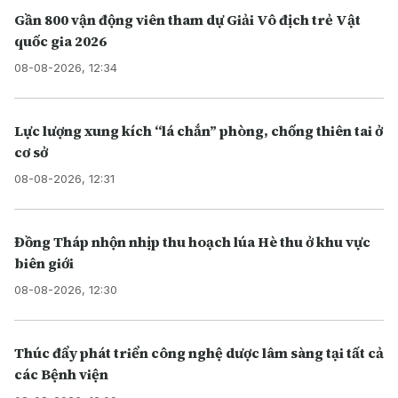
Gần 800 vận động viên tham dự Giải Vô địch trẻ Vật
quốc gia 2026
08-08-2026, 12:34
Lực lượng xung kích “lá chắn” phòng, chống thiên tai ở
cơ sở
08-08-2026, 12:31
Đồng Tháp nhộn nhịp thu hoạch lúa Hè thu ở khu vực
biên giới
08-08-2026, 12:30
Thúc đẩy phát triển công nghệ dược lâm sàng tại tất cả
các Bệnh viện