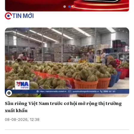
TIN MỚI
Sầu riêng Việt Nam trước cơ hội mở rộng thị trường
xuất khẩu
08-08-2026, 12:38