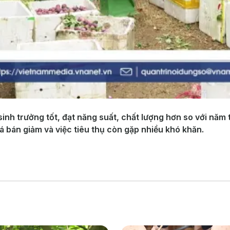
 sinh trưởng tốt, đạt năng suất, chất lượng hơn so với năm
á bán giảm và việc tiêu thụ còn gặp nhiều khó khăn.