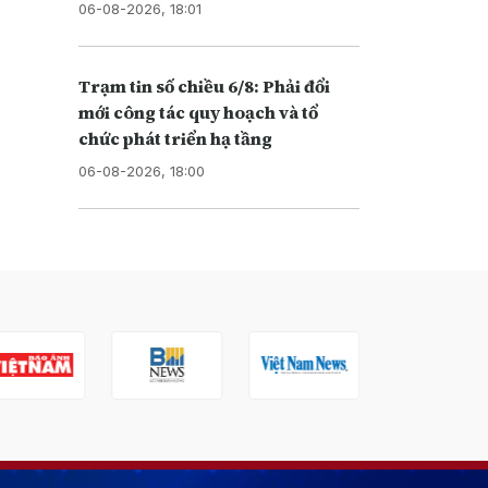
06-08-2026, 18:01
Trạm tin số chiều 6/8: Phải đổi
mới công tác quy hoạch và tổ
chức phát triển hạ tầng
06-08-2026, 18:00