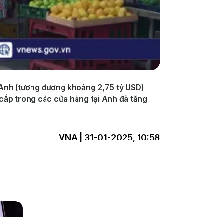
g Anh (tương đương khoảng 2,75 tỷ USD)
 cắp trong các cửa hàng tại Anh đã tăng
VNA | 31-01-2025, 10:58