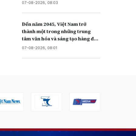
07-08-2026, 08:03
Đến năm 2045, Việt Nam trở
thành một trong những trung
tâm văn hóa và sáng tạo hàng đầu
khu vực
07-08-2026, 08:01