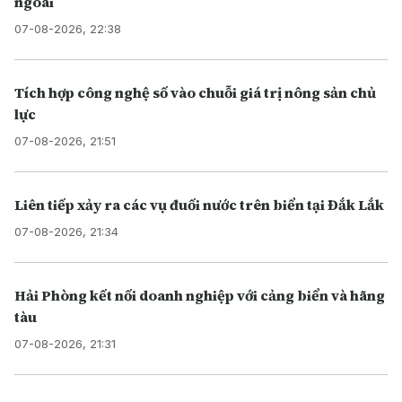
ngoài
07-08-2026, 22:38
Tích hợp công nghệ số vào chuỗi giá trị nông sản chủ
lực
07-08-2026, 21:51
Liên tiếp xảy ra các vụ đuối nước trên biển tại Đắk Lắk
07-08-2026, 21:34
Hải Phòng kết nối doanh nghiệp với cảng biển và hãng
tàu
07-08-2026, 21:31