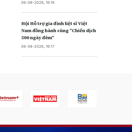
06-08-2026, 16:19
Hội Hỗ trợ gia đình liệt sĩ Việt
Nam đồng hành cùng “Chiến dịch
500 ngày đêm”
06-08-2026, 16:17