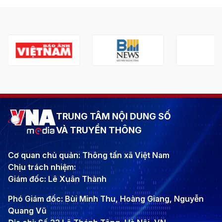
TRUNG TÂM NỘI DUNG SỐ
VÀ TRUYỀN THÔNG
Cơ quan chủ quản: Thông tấn xã Việt Nam
Chịu trách nhiệm:
Giám đốc: Lê Xuân Thành
Phó Giám đốc: Bùi Minh Thu, Hoàng Giang, Nguyễn
Quang Vũ