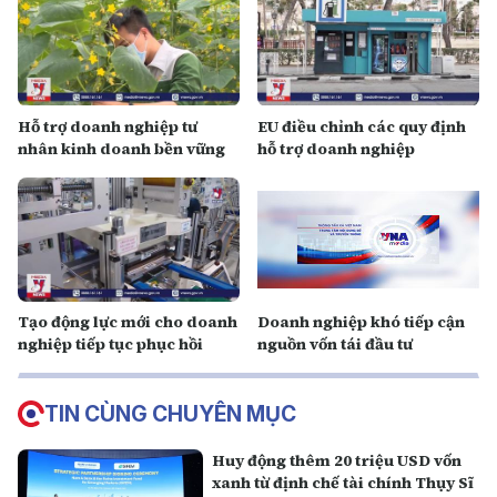
Hỗ trợ doanh nghiệp tư
EU điều chỉnh các quy định
nhân kinh doanh bền vững
hỗ trợ doanh nghiệp
Tạo động lực mới cho doanh
Doanh nghiệp khó tiếp cận
nghiệp tiếp tục phục hồi
nguồn vốn tái đầu tư
TIN CÙNG CHUYÊN MỤC
Huy động thêm 20 triệu USD vốn
xanh từ định chế tài chính Thụy Sĩ