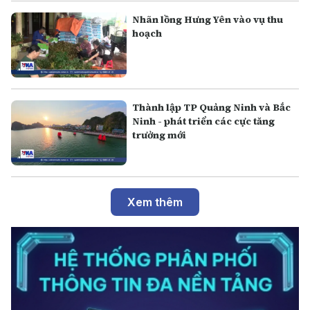
Nhãn lồng Hưng Yên vào vụ thu
hoạch
Thành lập TP Quảng Ninh và Bắc
Ninh - phát triển các cực tăng
trưởng mới
Xem thêm