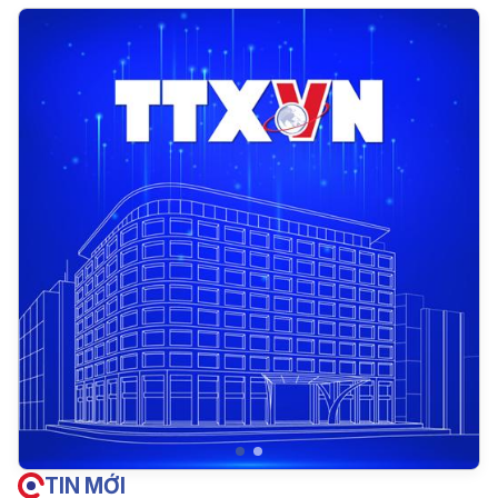
TIN MỚI