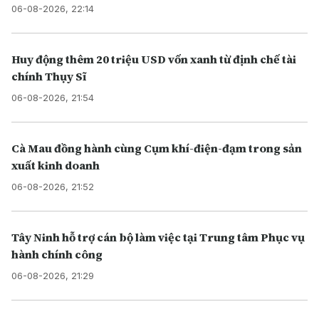
06-08-2026, 22:14
Huy động thêm 20 triệu USD vốn xanh từ định chế tài
chính Thụy Sĩ
06-08-2026, 21:54
Cà Mau đồng hành cùng Cụm khí-điện-đạm trong sản
xuất kinh doanh
06-08-2026, 21:52
Tây Ninh hỗ trợ cán bộ làm việc tại Trung tâm Phục vụ
hành chính công
06-08-2026, 21:29