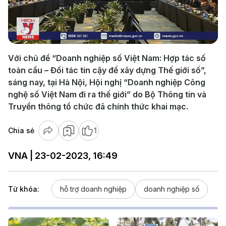
Play
Video
Với chủ đề “Doanh nghiệp số Việt Nam: Hợp tác số
toàn cầu – Đối tác tin cậy để xây dựng Thế giới số”,
sáng nay, tại Hà Nội, Hội nghị “Doanh nghiệp Công
nghệ số Việt Nam đi ra thế giới” do Bộ Thông tin và
Truyền thông tổ chức đã chính thức khai mạc.
Chia sẻ
1
VNA | 23-02-2023, 16:49
Từ khóa:
hỗ trợ doanh nghiệp
doanh nghiệp số