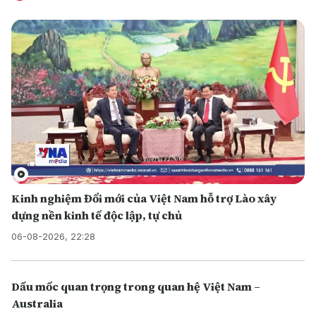
Kinh nghiệm Đổi mới của Việt Nam hỗ trợ Lào xây
dựng nền kinh tế độc lập, tự chủ
06-08-2026, 22:28
Dấu mốc quan trọng trong quan hệ Việt Nam –
Australia