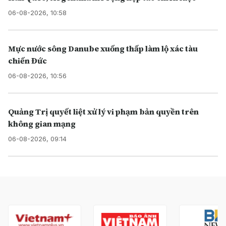
06-08-2026, 10:58
Mực nước sông Danube xuống thấp làm lộ xác tàu
chiến Đức
06-08-2026, 10:56
Quảng Trị quyết liệt xử lý vi phạm bản quyền trên
không gian mạng
06-08-2026, 09:14