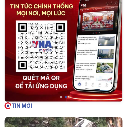
TIN MỚI