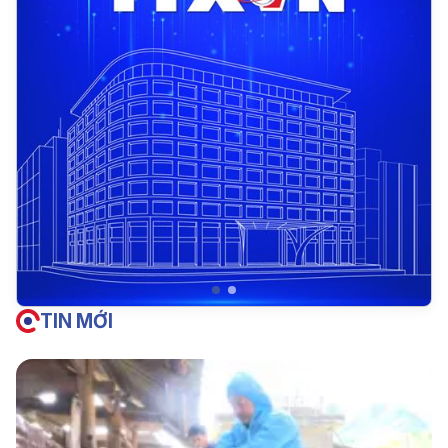
TIN MỚI