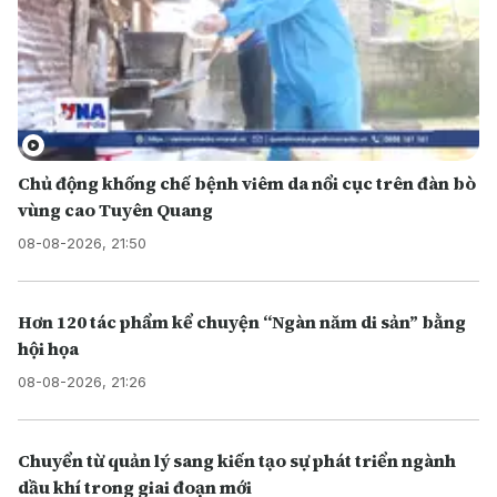
Chủ động khống chế bệnh viêm da nổi cục trên đàn bò
vùng cao Tuyên Quang
08-08-2026, 21:50
Hơn 120 tác phẩm kể chuyện “Ngàn năm di sản” bằng
hội họa
08-08-2026, 21:26
Chuyển từ quản lý sang kiến tạo sự phát triển ngành
dầu khí trong giai đoạn mới