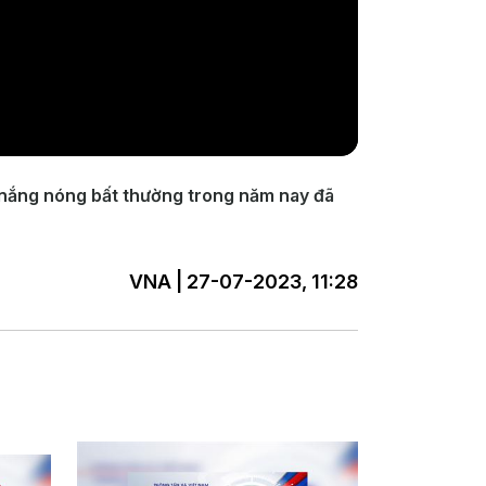
ết nắng nóng bất thường trong năm nay đã
VNA | 27-07-2023, 11:28