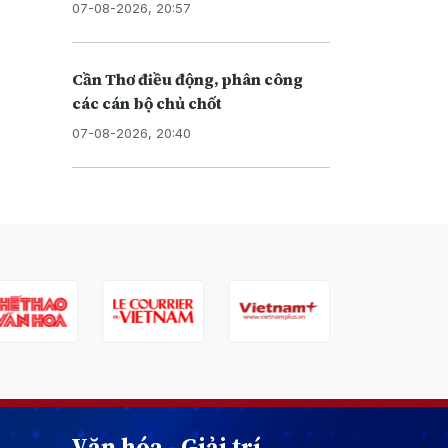
07-08-2026, 20:57
Cần Thơ điều động, phân công
các cán bộ chủ chốt
07-08-2026, 20:40
Văn hóa - Giải trí