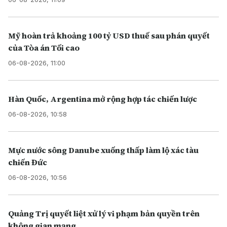
Mỹ hoàn trả khoảng 100 tỷ USD thuế sau phán quyết
của Tòa án Tối cao
06-08-2026, 11:00
Hàn Quốc, Argentina mở rộng hợp tác chiến lược
06-08-2026, 10:58
Mực nước sông Danube xuống thấp làm lộ xác tàu
chiến Đức
06-08-2026, 10:56
Quảng Trị quyết liệt xử lý vi phạm bản quyền trên
không gian mạng