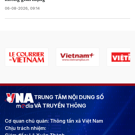
06-08-2026, 09:14
TRUNG TÂM NỘI DUNG SỐ
VÀ TRUYỀN THÔNG
Cơ quan chủ quản: Thông tấn xã Việt Nam
Chịu trách nhiệm: