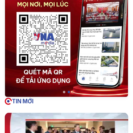
TIN MỚI