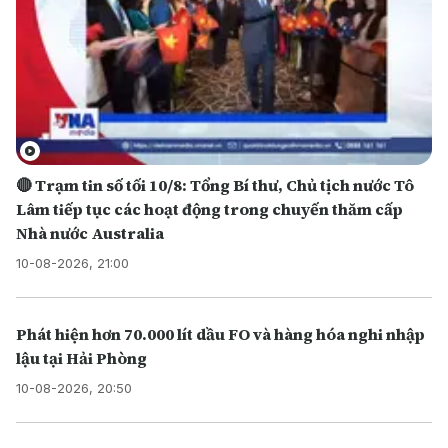
🔴 Trạm tin số tối 10/8: Tổng Bí thư, Chủ tịch nước Tô
Lâm tiếp tục các hoạt động trong chuyến thăm cấp
Nhà nước Australia
10-08-2026, 21:00
Phát hiện hơn 70.000 lít dầu FO và hàng hóa nghi nhập
lậu tại Hải Phòng
10-08-2026, 20:50