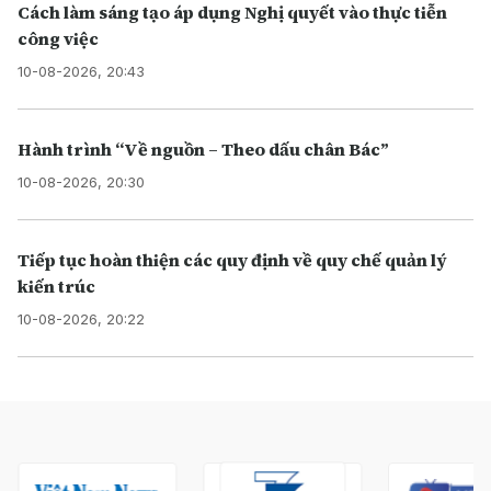
Cách làm sáng tạo áp dụng Nghị quyết vào thực tiễn
công việc
10-08-2026, 20:43
Hành trình “Về nguồn – Theo dấu chân Bác”
10-08-2026, 20:30
Tiếp tục hoàn thiện các quy định về quy chế quản lý
kiến trúc
10-08-2026, 20:22