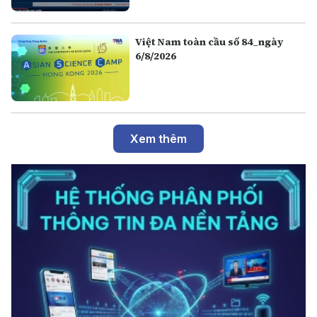
Việt Nam toàn cầu số 84_ngày
6/8/2026
Xem thêm