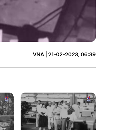
VNA | 21-02-2023, 06:39