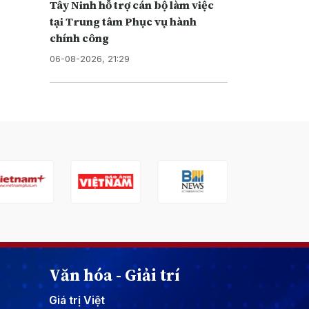
Tây Ninh hỗ trợ cán bộ làm việc
tại Trung tâm Phục vụ hành
chính công
06-08-2026, 21:29
Văn hóa - Giải trí
Giá trị Việt