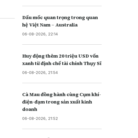
Dấu mốc quan trọng trong quan
hệ Việt Nam – Australia
06-08-2026, 22:14
Huy động thêm 20 triệu USD vốn
xanh từ định chế tài chính Thụy Sĩ
06-08-2026, 21:54
Cà Mau đồng hành cùng Cụm khí-
điện-đạm trong sản xuất kinh
doanh
06-08-2026, 21:52