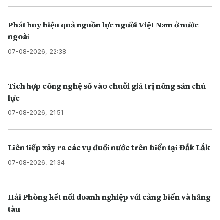
Phát huy hiệu quả nguồn lực người Việt Nam ở nước
ngoài
07-08-2026, 22:38
Tích hợp công nghệ số vào chuỗi giá trị nông sản chủ
lực
07-08-2026, 21:51
Liên tiếp xảy ra các vụ đuối nước trên biển tại Đắk Lắk
07-08-2026, 21:34
Hải Phòng kết nối doanh nghiệp với cảng biển và hãng
tàu