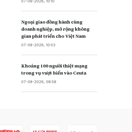
07-08-2026, 10:10
Ngoại giao đồng hành cùng
doanh nghiệp, mở rộng không
gian phát triển cho Việt Nam
07-08-2026, 10:03
Khoảng 100 người thiệt mạng
trong vụ vượt biển vào Ceuta
07-08-2026, 08:58