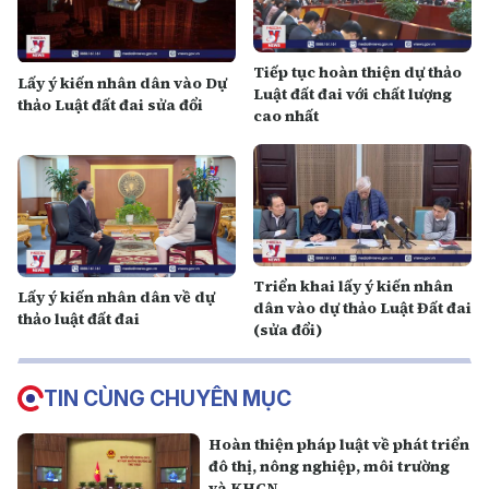
Tiếp tục hoàn thiện dự thảo
Lấy ý kiến nhân dân vào Dự
Luật đất đai với chất lượng
thảo Luật đất đai sửa đổi
cao nhất
Triển khai lấy ý kiến nhân
Lấy ý kiến nhân dân về dự
dân vào dự thảo Luật Đất đai
thảo luật đất đai
(sửa đổi)
TIN CÙNG CHUYÊN MỤC
Hoàn thiện pháp luật về phát triển
đô thị, nông nghiệp, môi trường
và KHCN