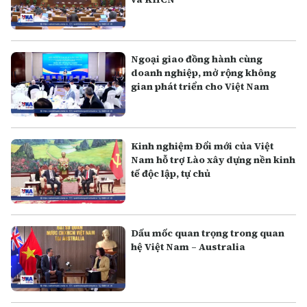
Ngoại giao đồng hành cùng
doanh nghiệp, mở rộng không
gian phát triển cho Việt Nam
Kinh nghiệm Đổi mới của Việt
Nam hỗ trợ Lào xây dựng nền kinh
tế độc lập, tự chủ
Dấu mốc quan trọng trong quan
hệ Việt Nam – Australia