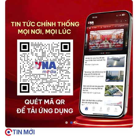
TIN MỚI