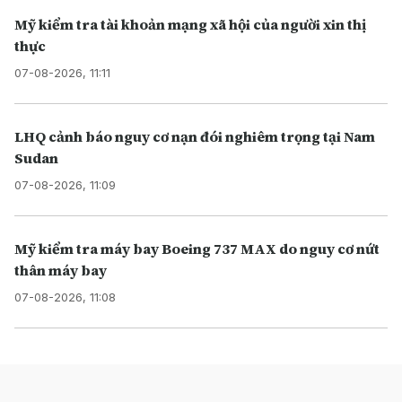
Mỹ kiểm tra tài khoản mạng xã hội của người xin thị
thực
07-08-2026, 11:11
LHQ cảnh báo nguy cơ nạn đói nghiêm trọng tại Nam
Sudan
07-08-2026, 11:09
Mỹ kiểm tra máy bay Boeing 737 MAX do nguy cơ nứt
thân máy bay
07-08-2026, 11:08