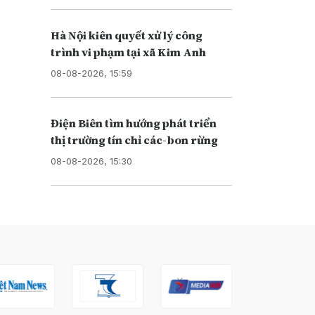
Hà Nội kiên quyết xử lý công
trình vi phạm tại xã Kim Anh
08-08-2026, 15:59
Điện Biên tìm hướng phát triển
thị trường tín chỉ các-bon rừng
08-08-2026, 15:30