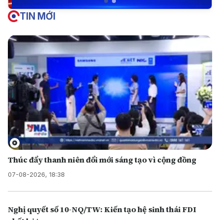
TIN MỚI
Thúc đẩy thanh niên đổi mới sáng tạo vì cộng đồng
07-08-2026, 18:38
Nghị quyết số 10-NQ/TW: Kiến tạo hệ sinh thái FDI