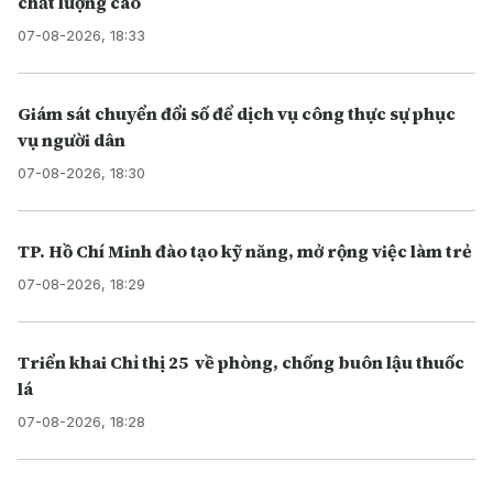
chất lượng cao
07-08-2026, 18:33
Giám sát chuyển đổi số để dịch vụ công thực sự phục
vụ người dân
07-08-2026, 18:30
TP. Hồ Chí Minh đào tạo kỹ năng, mở rộng việc làm trẻ
07-08-2026, 18:29
Triển khai Chỉ thị 25 về phòng, chống buôn lậu thuốc
lá
07-08-2026, 18:28