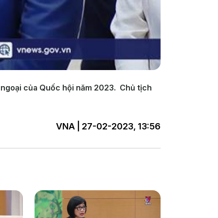
i ngoại của Quốc hội năm 2023. Chủ tịch
VNA | 27-02-2023, 13:56