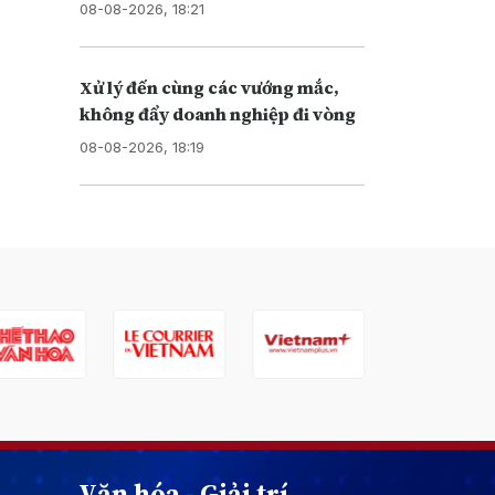
08-08-2026, 18:21
Xử lý đến cùng các vướng mắc,
không đẩy doanh nghiệp đi vòng
08-08-2026, 18:19
Văn hóa - Giải trí