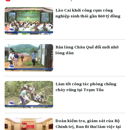
Lào Cai khởi công cụm công
nghiệp sinh thái gần 860 tỷ đồng
Bản làng Châu Quế đổi mới nhờ
lòng dân
Làm tốt công tác phòng chống
cháy rừng tại Trạm Tấu
Đoàn kiểm tra, giám sát của Bộ
Chính trị, Ban Bí thư làm việc tại