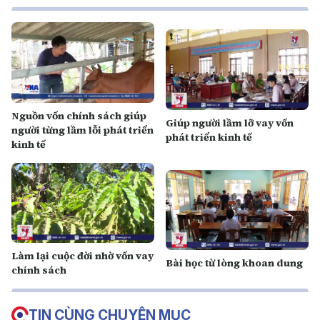
Nguồn vốn chính sách giúp
Giúp người lầm lỡ vay vốn
người từng lầm lỗi phát triển
phát triển kinh tế
kinh tế
Làm lại cuộc đời nhờ vốn vay
Bài học từ lòng khoan dung
chính sách
TIN CÙNG CHUYÊN MỤC