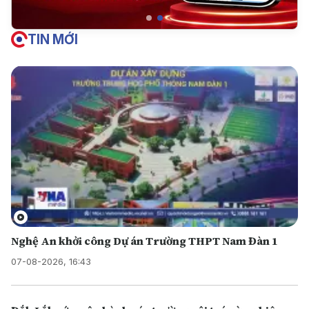
TIN MỚI
Nghệ An khởi công Dự án Trường THPT Nam Đàn 1
07-08-2026, 16:43