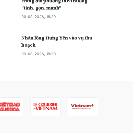
trang địa phương theo hướng
“tinh, gọn, mạnh”
06-08-2026, 18:29
Nhãn lồng Hưng Yên vào vụ thu
hoạch
06-08-2026, 18:28