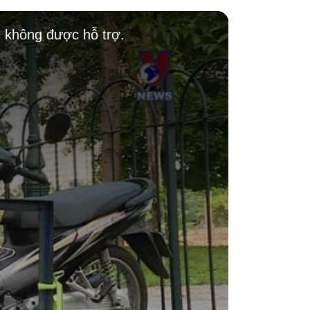
g không được hỗ trợ.