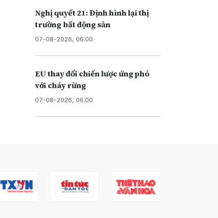
Nghị quyết 21: Định hình lại thị
trường bất động sản
07-08-2026, 06:00
EU thay đổi chiến lược ứng phó
với cháy rừng
07-08-2026, 06:00