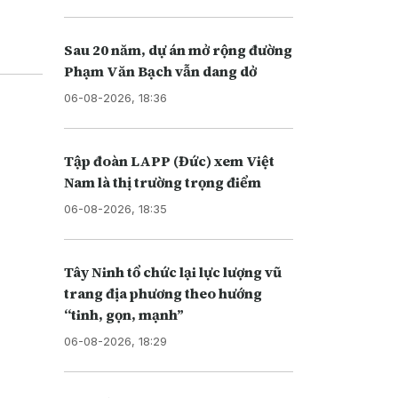
những
Sau 20 năm, dự án mở rộng đường
Phạm Văn Bạch vẫn dang dở
06-08-2026, 18:36
Tập đoàn LAPP (Đức) xem Việt
Nam là thị trường trọng điểm
06-08-2026, 18:35
Tây Ninh tổ chức lại lực lượng vũ
trang địa phương theo hướng
“tinh, gọn, mạnh”
06-08-2026, 18:29