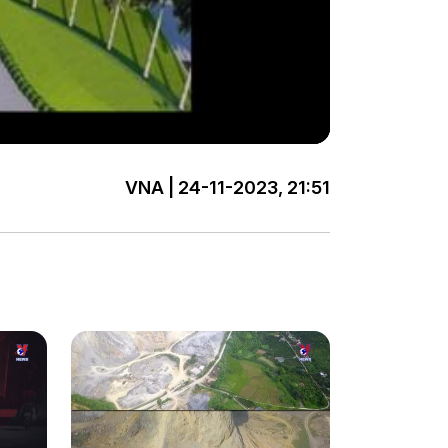
VNA | 24-11-2023, 21:51