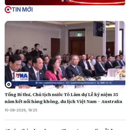
TIN MỚI
Tổng Bí thư, Chủ tịch nước Tô Lâm dự Lễ kỷ niệm 35
năm kết nối hàng không, du lịch Việt Nam – Australia
10-08-2026, 18:25