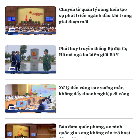
Chuyển từ quản lý sang kiến tạo
sự phát triển ngành dầu khí trong
giai đoạn mới
Phát huy truyền thống Bộ đội Cụ
Hồ nơi ngã ba biên giới Bờ Y
Xử lý đến cùng các vướng mắc,
không đẩy doanh nghiệp đi vòng
Bảo đảm quốc phòng, an ninh
quốc gia song không cản trở hoạt