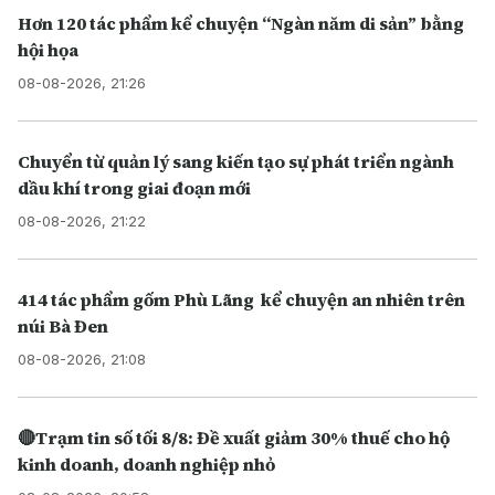
Hơn 120 tác phẩm kể chuyện “Ngàn năm di sản” bằng
hội họa
08-08-2026, 21:26
Chuyển từ quản lý sang kiến tạo sự phát triển ngành
dầu khí trong giai đoạn mới
08-08-2026, 21:22
414 tác phẩm gốm Phù Lãng kể chuyện an nhiên trên
núi Bà Đen
08-08-2026, 21:08
🔴Trạm tin số tối 8/8: Đề xuất giảm 30% thuế cho hộ
kinh doanh, doanh nghiệp nhỏ