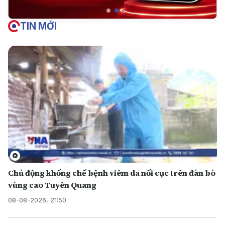
TIN MỚI
Chủ động khống chế bệnh viêm da nổi cục trên đàn bò
vùng cao Tuyên Quang
08-08-2026, 21:50