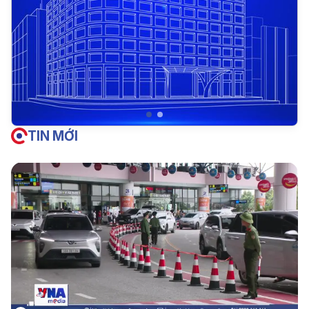
TIN MỚI