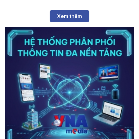
Xem thêm