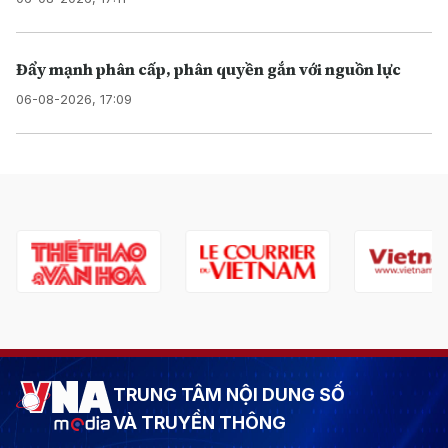
Đẩy mạnh phân cấp, phân quyền gắn với nguồn lực
06-08-2026, 17:09
TRUNG TÂM NỘI DUNG SỐ
VÀ TRUYỀN THÔNG