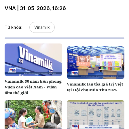
VNA | 31-05-2026, 16:26
Từ khóa:
Vinamilk
Vinamilk 50 năm tiên phong
Vinamilk lan tỏa giá trị Việt
Vươn cao Việt Nam - Vươn
tại Hội chợ Mùa Thu 2025
tầm thế giới