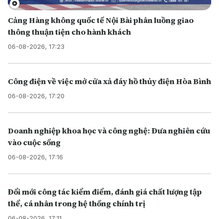
Cảng Hàng không quốc tế Nội Bài phân luồng giao
thông thuận tiện cho hành khách
06-08-2026, 17:23
Công điện về việc mở cửa xả đáy hồ thủy điện Hòa Bình
06-08-2026, 17:20
Doanh nghiệp khoa học và công nghệ: Đưa nghiên cứu
vào cuộc sống
06-08-2026, 17:16
Đổi mới công tác kiểm điểm, đánh giá chất lượng tập
thể, cá nhân trong hệ thống chính trị
06-08-2026, 17:11