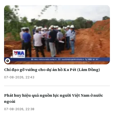
Chỉ đạo gỡ vướng cho dự án hồ Ka Pét (Lâm Đồng)
07-08-2026, 22:43
Phát huy hiệu quả nguồn lực người Việt Nam ở nước
ngoài
07-08-2026, 22:38