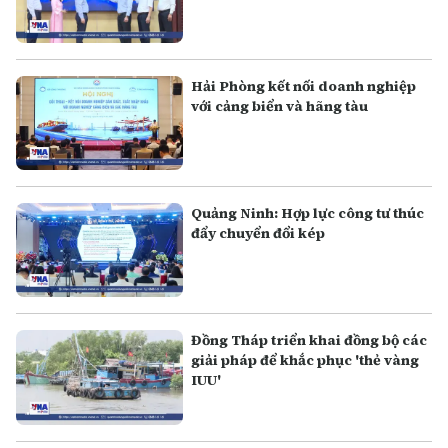
Hải Phòng kết nối doanh nghiệp
với cảng biển và hãng tàu
Quảng Ninh: Hợp lực công tư thúc
đẩy chuyển đổi kép
Đồng Tháp triển khai đồng bộ các
giải pháp để khắc phục 'thẻ vàng
IUU'