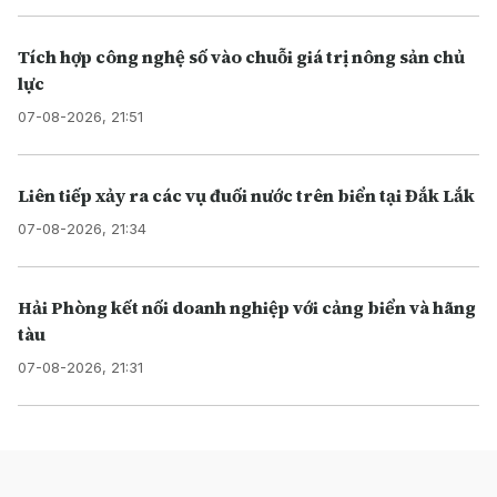
Tích hợp công nghệ số vào chuỗi giá trị nông sản chủ
lực
07-08-2026, 21:51
Liên tiếp xảy ra các vụ đuối nước trên biển tại Đắk Lắk
07-08-2026, 21:34
Hải Phòng kết nối doanh nghiệp với cảng biển và hãng
tàu
07-08-2026, 21:31