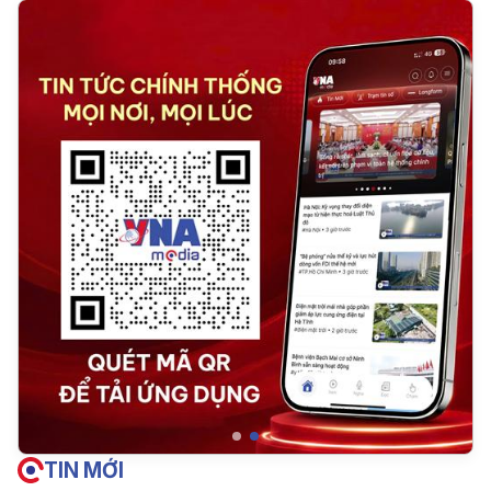
TIN MỚI