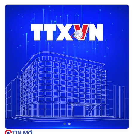
TIN MỚI