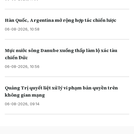
Hàn Quốc, Argentina mở rộng hợp tác chiến lược
06-08-2026, 10:58
Mực nước sông Danube xuống thấp làm lộ xác tàu
chiến Đức
06-08-2026, 10:56
Quảng Trị quyết liệt xử lý vi phạm bản quyền trên
không gian mạng
06-08-2026, 09:14