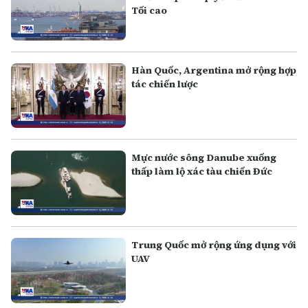
Tối cao
Hàn Quốc, Argentina mở rộng hợp
tác chiến lược
Mực nước sông Danube xuống
thấp làm lộ xác tàu chiến Đức
Trung Quốc mở rộng ứng dụng với
UAV