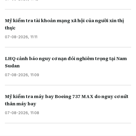
Mỹ kiểm tra tài khoản mạng xã hội của người xin thị
thực
07-08-2026, 11:11
LHQ cảnh báo nguy cơ nạn đói nghiêm trọng tại Nam
Sudan
07-08-2026, 11:09
Mỹ kiểm tra máy bay Boeing 737 MAX do nguy cơ nứt
thân máy bay
07-08-2026, 11:08