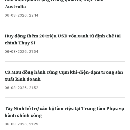
Australia
06-08-2026, 22:14
Huy động thêm 20 triệu USD vốn xanh từ định chế tài
chính Thụy Sĩ
06-08-2026, 21:54
Cà Mau đồng hành cùng Cụm khí-điện-đạm trong sản
xuất kinh doanh
06-08-2026, 21:52
Tây Ninh hỗ trợ cán bộ làm việc tại Trung tâm Phục vụ
hành chính công
06-08-2026, 21:29