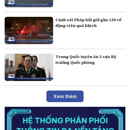
Cảnh sát Pháp bắt giữ gần 130 cổ
động viên quá khích
Trung Quốc tuyên án 2 cựu Bộ
trưởng Quốc phòng
Xem thêm