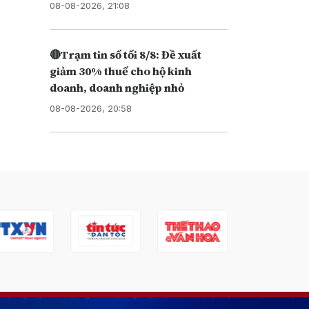
08-08-2026, 21:08
🔴Trạm tin số tối 8/8: Đề xuất
giảm 30% thuế cho hộ kinh
doanh, doanh nghiệp nhỏ
08-08-2026, 20:58