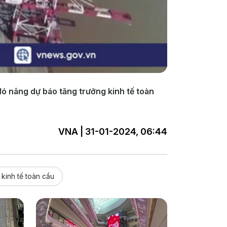
 đó nâng dự báo tăng trưởng kinh tế toàn
VNA | 31-01-2024, 06:44
 kinh tế toàn cầu