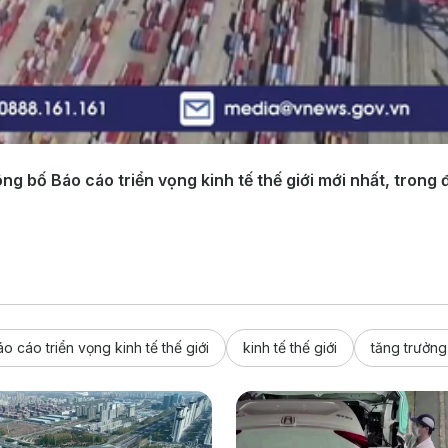
ông bố Báo cáo triển vọng kinh tế thế giới mới nhất, trong
o cáo triển vọng kinh tế thế giới
kinh tế thế giới
tăng trưởng