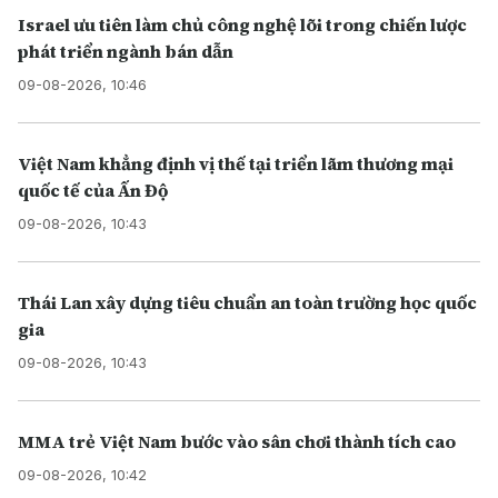
Israel ưu tiên làm chủ công nghệ lõi trong chiến lược
phát triển ngành bán dẫn
09-08-2026, 10:46
Việt Nam khẳng định vị thế tại triển lãm thương mại
quốc tế của Ấn Độ
09-08-2026, 10:43
Thái Lan xây dựng tiêu chuẩn an toàn trường học quốc
gia
09-08-2026, 10:43
MMA trẻ Việt Nam bước vào sân chơi thành tích cao
09-08-2026, 10:42