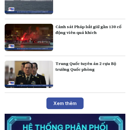
Cảnh sát Pháp bắt giữ gần 130 cổ
động viên quá khích
Trung Quốc tuyên án 2 cựu Bộ
trưởng Quốc phòng
Xem thêm