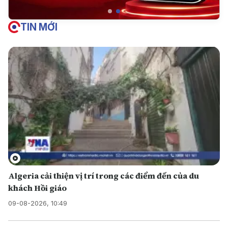
TIN MỚI
Algeria cải thiện vị trí trong các điểm đến của du
khách Hồi giáo
09-08-2026, 10:49