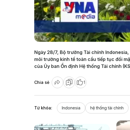
Ngày 28/7, Bộ trưởng Tài chính Indonesia, 
môi trường kinh tế toàn cầu tiếp tục đối m
của Ủy ban Ổn định Hệ thống Tài chính (KS
Chia sẻ
1
Từ khóa:
Indonesia
hệ thống tài chính