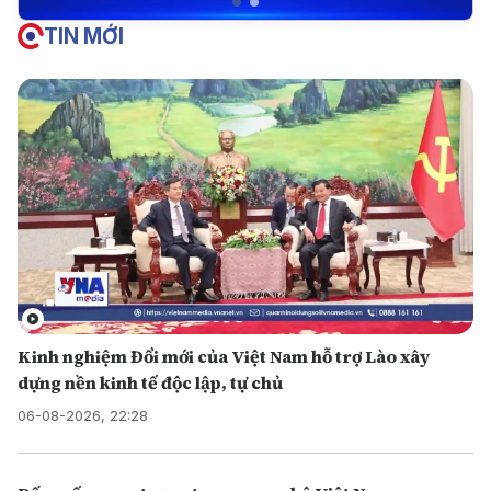
TIN MỚI
Kinh nghiệm Đổi mới của Việt Nam hỗ trợ Lào xây
dựng nền kinh tế độc lập, tự chủ
06-08-2026, 22:28