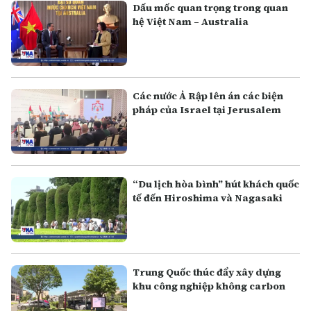
Dấu mốc quan trọng trong quan
hệ Việt Nam – Australia
Các nước Ả Rập lên án các biện
pháp của Israel tại Jerusalem
“Du lịch hòa bình” hút khách quốc
tế đến Hiroshima và Nagasaki
Trung Quốc thúc đẩy xây dựng
khu công nghiệp không carbon