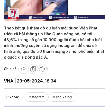
Play
Video
Theo kết quả thăm dò dư luận mới được Viện Phát
triển xã hội thông tin Hàn Quốc công bố, có tới
48,6% trong số gần 10.000 người được hỏi cho biết
mình thường xuyên sử dụng Instagram để chia sẻ
hình ảnh, qua đó trở thành mạng xã hội phổ biến nhất
ở quốc gia Đông Bắc Á.
Chia sẻ
1
VNA | 23-05-2024, 18:34
Từ khóa:
Instagram
Mạng xã hội