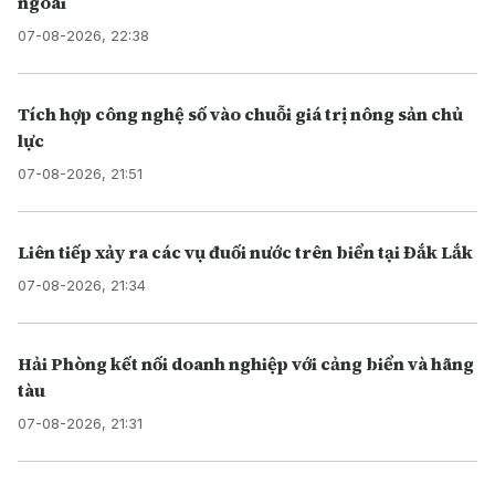
ngoài
07-08-2026, 22:38
Tích hợp công nghệ số vào chuỗi giá trị nông sản chủ
lực
07-08-2026, 21:51
Liên tiếp xảy ra các vụ đuối nước trên biển tại Đắk Lắk
07-08-2026, 21:34
Hải Phòng kết nối doanh nghiệp với cảng biển và hãng
tàu
07-08-2026, 21:31