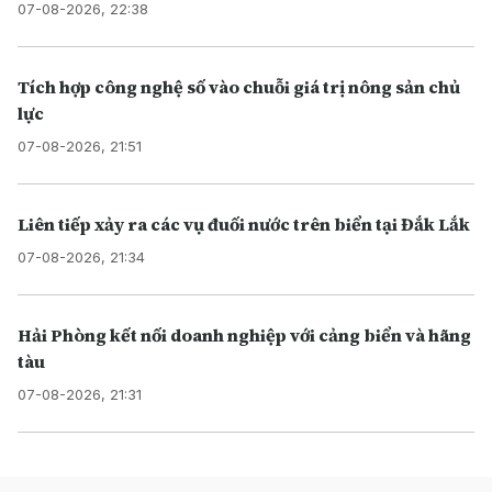
07-08-2026, 22:38
Tích hợp công nghệ số vào chuỗi giá trị nông sản chủ
lực
07-08-2026, 21:51
Liên tiếp xảy ra các vụ đuối nước trên biển tại Đắk Lắk
07-08-2026, 21:34
Hải Phòng kết nối doanh nghiệp với cảng biển và hãng
tàu
07-08-2026, 21:31