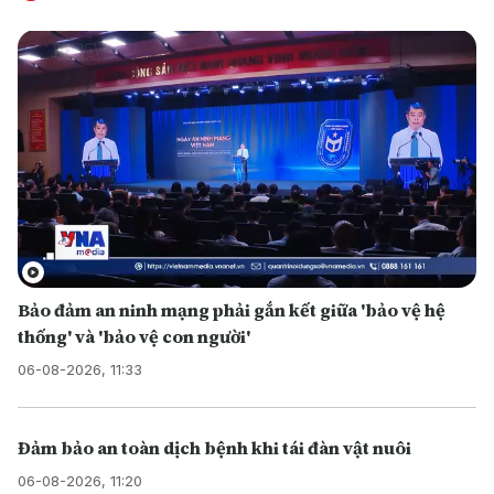
Bảo đảm an ninh mạng phải gắn kết giữa 'bảo vệ hệ
thống' và 'bảo vệ con người'
06-08-2026, 11:33
Đảm bảo an toàn dịch bệnh khi tái đàn vật nuôi
06-08-2026, 11:20