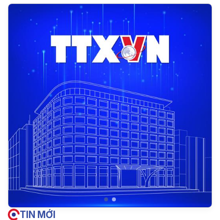
TIN MỚI