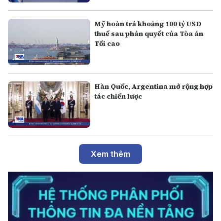
Mỹ hoàn trả khoảng 100 tỷ USD
thuế sau phán quyết của Tòa án
Tối cao
Hàn Quốc, Argentina mở rộng hợp
tác chiến lược
Xem thêm