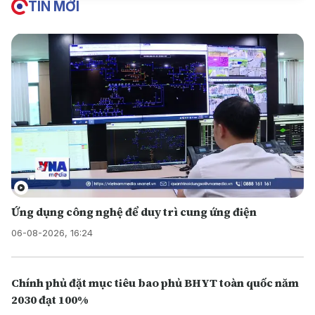
TIN MỚI
Ứng dụng công nghệ để duy trì cung ứng điện
06-08-2026, 16:24
Chính phủ đặt mục tiêu bao phủ BHYT toàn quốc năm
2030 đạt 100%