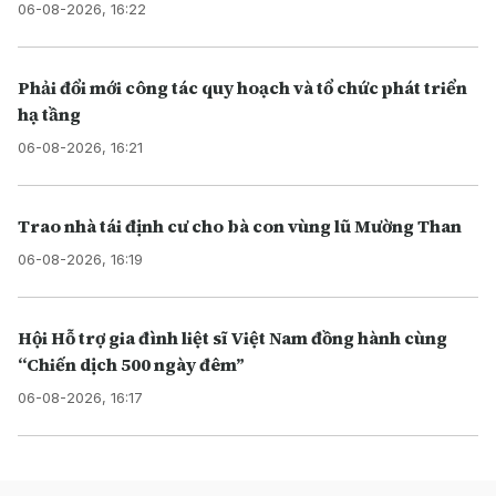
06-08-2026, 16:22
Phải đổi mới công tác quy hoạch và tổ chức phát triển
hạ tầng
06-08-2026, 16:21
Tr ao nhà tái định cư cho bà con vùng lũ Mường Than
06-08-2026, 16:19
Hội Hỗ trợ gia đình liệt sĩ Việt Nam đồng hành cùng
“Chiến dịch 500 ngày đêm”
06-08-2026, 16:17