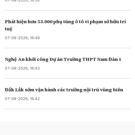
07-08-2026, 16:50
Phát hiện hơn 53.000 phụ tùng ô tô vi phạm sở hữu trí
tuệ
07-08-2026, 16:49
Nghệ An khởi công Dự án Trường THPT Nam Đàn 1
07-08-2026, 16:43
Đắk Lắk sớm vận hành các trường nội trú vùng biên
07-08-2026, 16:42