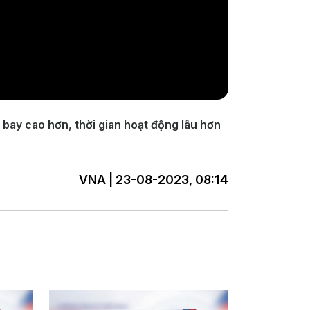
g bay cao hơn, thời gian hoạt động lâu hơn
VNA | 23-08-2023, 08:14