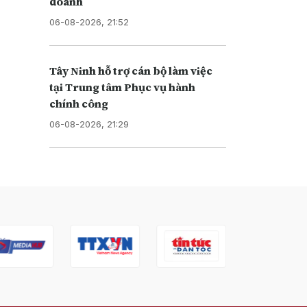
doanh
06-08-2026, 21:52
Tây Ninh hỗ trợ cán bộ làm việc
tại Trung tâm Phục vụ hành
chính công
06-08-2026, 21:29