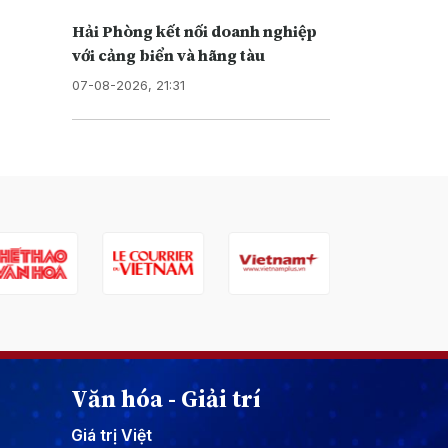
Hải Phòng kết nối doanh nghiệp
với cảng biển và hãng tàu
07-08-2026, 21:31
Văn hóa - Giải trí
Giá trị Việt