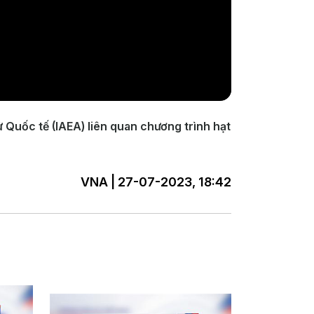
 Quốc tế (IAEA) liên quan chương trình hạt
VNA | 27-07-2023, 18:42