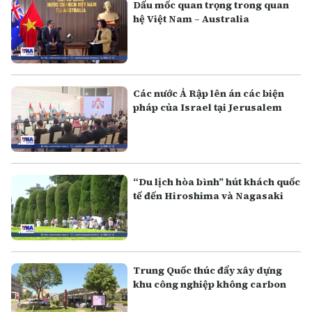
Dấu mốc quan trọng trong quan
hệ Việt Nam – Australia
Các nước Ả Rập lên án các biện
pháp của Israel tại Jerusalem
“Du lịch hòa bình” hút khách quốc
tế đến Hiroshima và Nagasaki
Trung Quốc thúc đẩy xây dựng
khu công nghiệp không carbon