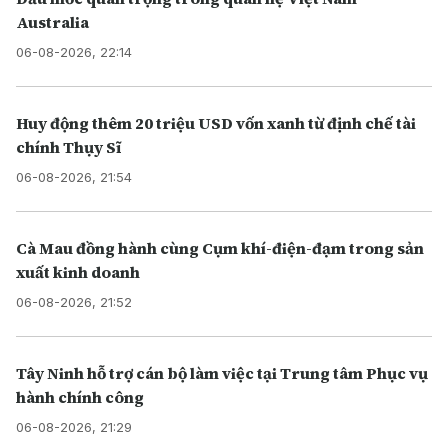
Australia
06-08-2026, 22:14
Huy động thêm 20 triệu USD vốn xanh từ định chế tài
chính Thụy Sĩ
06-08-2026, 21:54
Cà Mau đồng hành cùng Cụm khí-điện-đạm trong sản
xuất kinh doanh
06-08-2026, 21:52
Tây Ninh hỗ trợ cán bộ làm việc tại Trung tâm Phục vụ
hành chính công
06-08-2026, 21:29