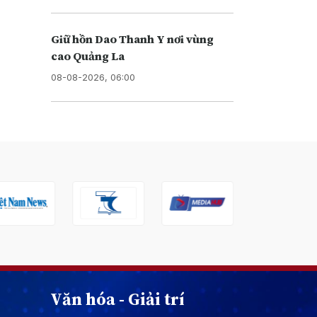
Giữ hồn Dao Thanh Y nơi vùng
cao Quảng La
08-08-2026, 06:00
Văn hóa - Giải trí