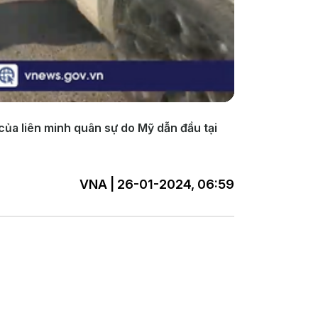
của liên minh quân sự do Mỹ dẫn đầu tại
VNA | 26-01-2024, 06:59