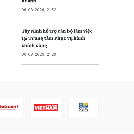
doanh
06-08-2026, 21:52
Tây Ninh hỗ trợ cán bộ làm việc
tại Trung tâm Phục vụ hành
chính công
06-08-2026, 21:29