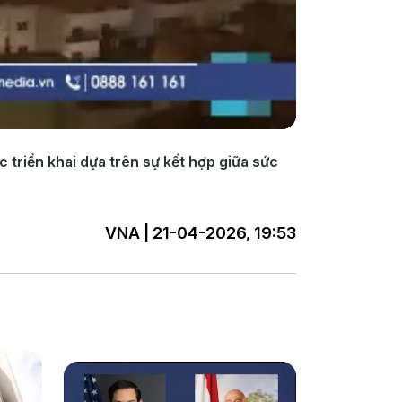
 triển khai dựa trên sự kết hợp giữa sức
VNA | 21-04-2026, 19:53