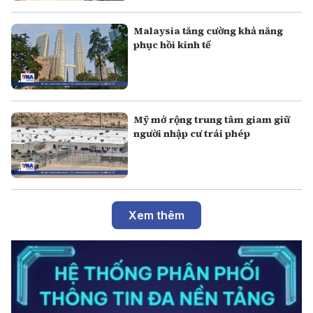
Malaysia tăng cường khả năng
phục hồi kinh tế
Mỹ mở rộng trung tâm giam giữ
người nhập cư trái phép
Xem thêm