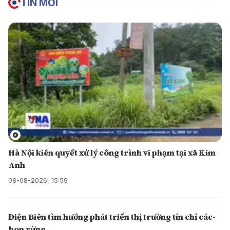
TIN MỚI
Hà Nội kiên quyết xử lý công trình vi phạm tại xã Kim
Anh
08-08-2026, 15:59
Điện Biên tìm hướng phát triển thị trường tín chỉ các-
bon rừng