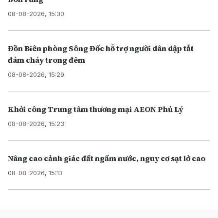
08-08-2026, 15:30
Đồn Biên phòng Sông Đốc hỗ trợ người dân dập tắt
đám cháy trong đêm
08-08-2026, 15:29
Khởi công Trung tâm thương mại AEON Phủ Lý
08-08-2026, 15:23
Nâng cao cảnh giác đất ngấm nước, nguy cơ sạt lở cao
08-08-2026, 15:13