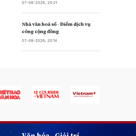
07-08-2026, 20:21
Nhà văn hoá số - Điểm dịch vụ
công cộng đồng
07-08-2026, 20:14
Văn hóa - Giải trí