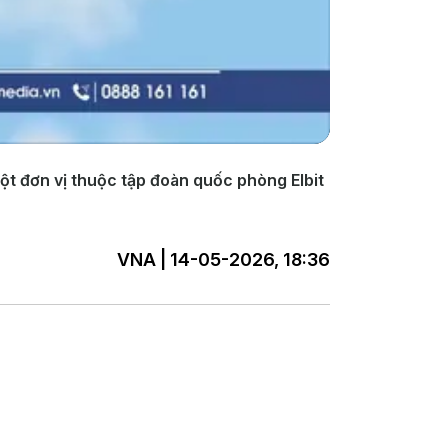
ột đơn vị thuộc tập đoàn quốc phòng Elbit
VNA | 14-05-2026, 18:36